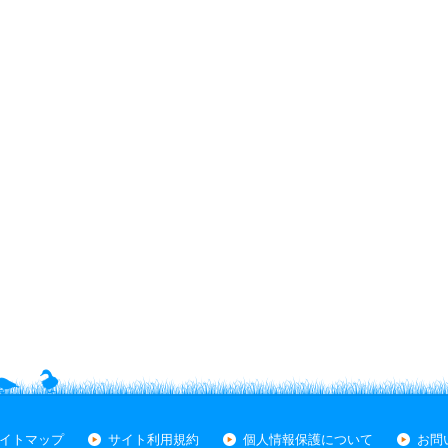
イトマップ
サイト利用規約
個人情報保護について
お問