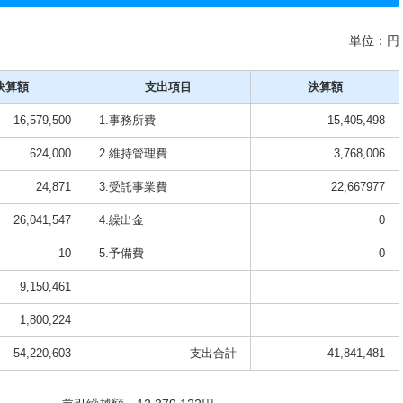
単位：円
決算額
支出項目
決算額
16,579,500
1.事務所費
15,405,498
624,000
2.維持管理費
3,768,006
24,871
3.受託事業費
22,667977
26,041,547
4.繰出金
0
10
5.予備費
0
9,150,461
1,800,224
54,220,603
支出合計
41,841,481