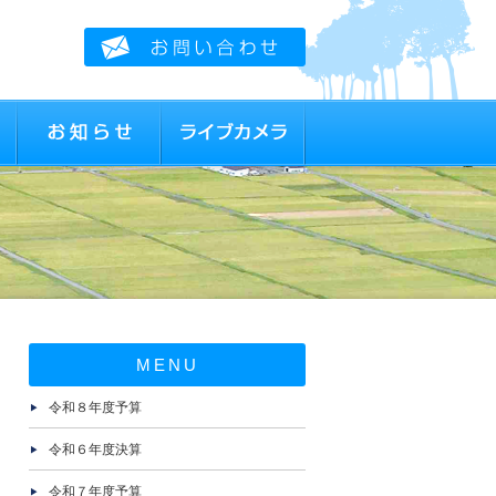
笹ヶ峰ダム
お知らせ
ライブカメラ
MENU
令和８年度予算
令和６年度決算
令和７年度予算